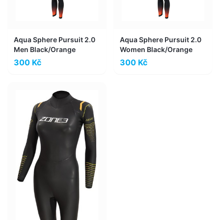
Aqua Sphere Pursuit 2.0
Aqua Sphere Pursuit 2.0
Men Black/Orange
Women Black/Orange
300 Kč
300 Kč