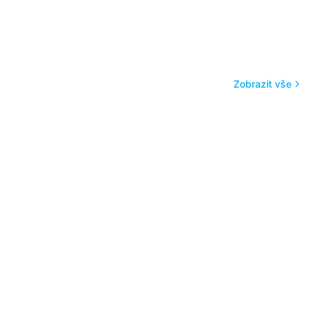
Zobrazit vše