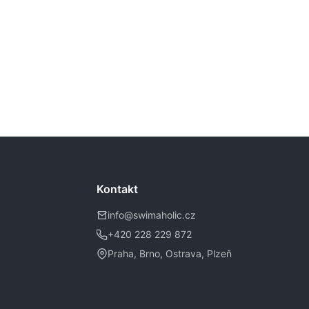
Kontakt
info@swimaholic.cz
+420 228 229 872
Praha, Brno, Ostrava, Plzeň